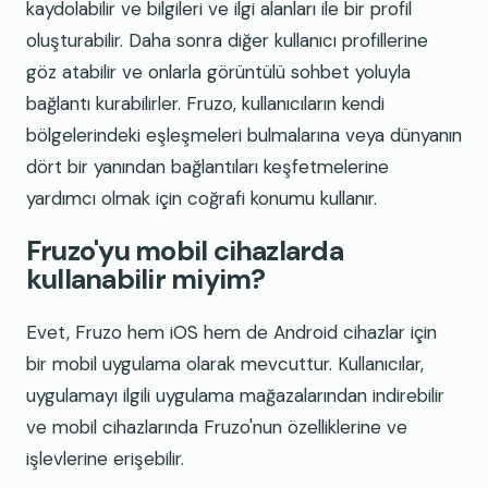
kaydolabilir ve bilgileri ve ilgi alanları ile bir profil
oluşturabilir. Daha sonra diğer kullanıcı profillerine
göz atabilir ve onlarla görüntülü sohbet yoluyla
bağlantı kurabilirler. Fruzo, kullanıcıların kendi
bölgelerindeki eşleşmeleri bulmalarına veya dünyanın
dört bir yanından bağlantıları keşfetmelerine
yardımcı olmak için coğrafi konumu kullanır.
Fruzo'yu mobil cihazlarda
kullanabilir miyim?
Evet, Fruzo hem iOS hem de Android cihazlar için
bir mobil uygulama olarak mevcuttur. Kullanıcılar,
uygulamayı ilgili uygulama mağazalarından indirebilir
ve mobil cihazlarında Fruzo'nun özelliklerine ve
işlevlerine erişebilir.