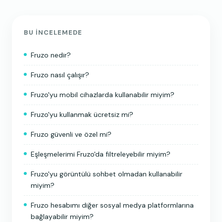
BU INCELEMEDE
Fruzo nedir?
Fruzo nasıl çalışır?
Fruzo'yu mobil cihazlarda kullanabilir miyim?
Fruzo'yu kullanmak ücretsiz mi?
Fruzo güvenli ve özel mi?
Eşleşmelerimi Fruzo'da filtreleyebilir miyim?
Fruzo'yu görüntülü sohbet olmadan kullanabilir
miyim?
Fruzo hesabımı diğer sosyal medya platformlarına
bağlayabilir miyim?