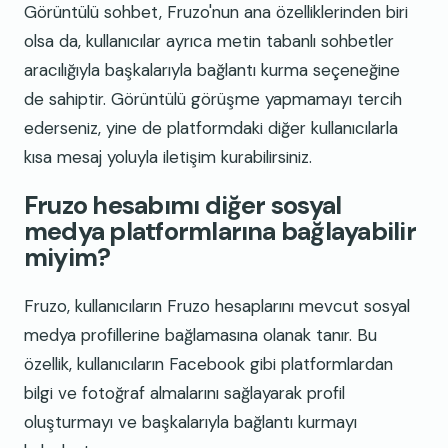
Görüntülü sohbet, Fruzo'nun ana özelliklerinden biri
olsa da, kullanıcılar ayrıca metin tabanlı sohbetler
aracılığıyla başkalarıyla bağlantı kurma seçeneğine
de sahiptir. Görüntülü görüşme yapmamayı tercih
ederseniz, yine de platformdaki diğer kullanıcılarla
kısa mesaj yoluyla iletişim kurabilirsiniz.
Fruzo hesabımı diğer sosyal
medya platformlarına bağlayabilir
miyim?
Fruzo, kullanıcıların Fruzo hesaplarını mevcut sosyal
medya profillerine bağlamasına olanak tanır. Bu
özellik, kullanıcıların Facebook gibi platformlardan
bilgi ve fotoğraf almalarını sağlayarak profil
oluşturmayı ve başkalarıyla bağlantı kurmayı