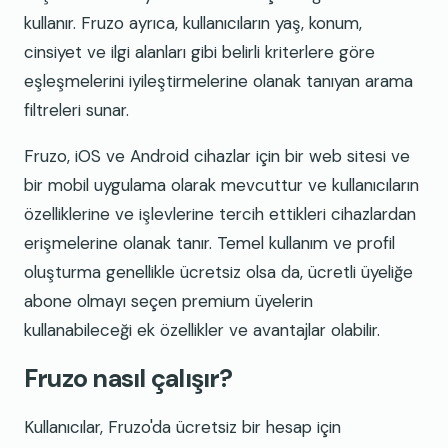
kullanır. Fruzo ayrıca, kullanıcıların yaş, konum,
cinsiyet ve ilgi alanları gibi belirli kriterlere göre
eşleşmelerini iyileştirmelerine olanak tanıyan arama
filtreleri sunar.
Fruzo, iOS ve Android cihazlar için bir web sitesi ve
bir mobil uygulama olarak mevcuttur ve kullanıcıların
özelliklerine ve işlevlerine tercih ettikleri cihazlardan
erişmelerine olanak tanır. Temel kullanım ve profil
oluşturma genellikle ücretsiz olsa da, ücretli üyeliğe
abone olmayı seçen premium üyelerin
kullanabileceği ek özellikler ve avantajlar olabilir.
Fruzo nasıl çalışır?
Kullanıcılar, Fruzo'da ücretsiz bir hesap için