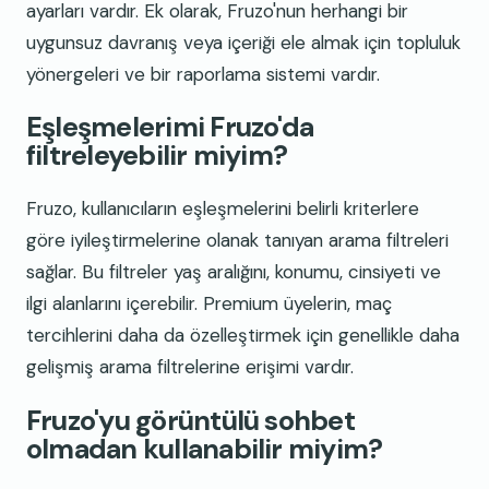
ayarları vardır. Ek olarak, Fruzo'nun herhangi bir
uygunsuz davranış veya içeriği ele almak için topluluk
yönergeleri ve bir raporlama sistemi vardır.
Eşleşmelerimi Fruzo'da
filtreleyebilir miyim?
Fruzo, kullanıcıların eşleşmelerini belirli kriterlere
göre iyileştirmelerine olanak tanıyan arama filtreleri
sağlar. Bu filtreler yaş aralığını, konumu, cinsiyeti ve
ilgi alanlarını içerebilir. Premium üyelerin, maç
tercihlerini daha da özelleştirmek için genellikle daha
gelişmiş arama filtrelerine erişimi vardır.
Fruzo'yu görüntülü sohbet
olmadan kullanabilir miyim?