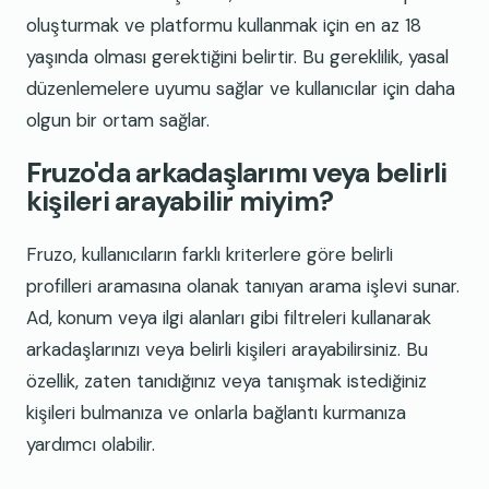
oluşturmak ve platformu kullanmak için en az 18
yaşında olması gerektiğini belirtir. Bu gereklilik, yasal
düzenlemelere uyumu sağlar ve kullanıcılar için daha
olgun bir ortam sağlar.
Fruzo'da arkadaşlarımı veya belirli
kişileri arayabilir miyim?
Fruzo, kullanıcıların farklı kriterlere göre belirli
profilleri aramasına olanak tanıyan arama işlevi sunar.
Ad, konum veya ilgi alanları gibi filtreleri kullanarak
arkadaşlarınızı veya belirli kişileri arayabilirsiniz. Bu
özellik, zaten tanıdığınız veya tanışmak istediğiniz
kişileri bulmanıza ve onlarla bağlantı kurmanıza
yardımcı olabilir.