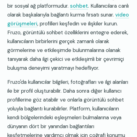
bir sosyal ağ platformudur.
sohbet
. Kullanıcılara canlı
olarak başkalarıyla bağlantı kurma fırsatı sunar.
video
görüşmeleri
, profilleri keşfedin ve ilişkiler kurun.
Fruzo, görüntülü sohbet özelliklerini entegre ederek,
kullanıcıların birbirlerini gerçek zamanlı olarak
görmelerine ve etkileşimde bulunmalarına olanak
tanıyarak daha ilgi çekici ve etkileşimli bir çevrimiçi
buluşma deneyimi yaratmayı hedefliyor.
Fruzo'da kullanıcılar bilgileri, fotoğrafları ve ilgi alanları
ile bir profil oluşturabilir. Daha sonra diğer kullanıcı
profillerine göz atabilir ve onlarla görüntülü sohbet
yoluyla bağlantı kurabilirler. Platform, kullanıcıların
kendi bölgelerindeki eşleşmeleri bulmalarına veya
dünyanın dört bir yanından bağlantıları
keşfetmelerine yardımcı olmak için coğrafi konumu