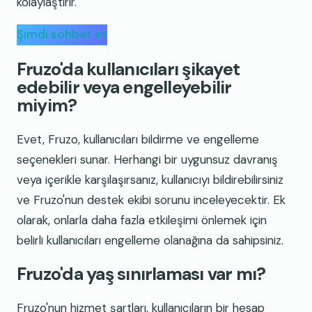
kolaylaştırır.
Şimdi sohbet et
Fruzo'da kullanıcıları şikayet
edebilir veya engelleyebilir
miyim?
Evet, Fruzo, kullanıcıları bildirme ve engelleme
seçenekleri sunar. Herhangi bir uygunsuz davranış
veya içerikle karşılaşırsanız, kullanıcıyı bildirebilirsiniz
ve Fruzo'nun destek ekibi sorunu inceleyecektir. Ek
olarak, onlarla daha fazla etkileşimi önlemek için
belirli kullanıcıları engelleme olanağına da sahipsiniz.
Fruzo'da yaş sınırlaması var mı?
Fruzo'nun hizmet şartları, kullanıcıların bir hesap