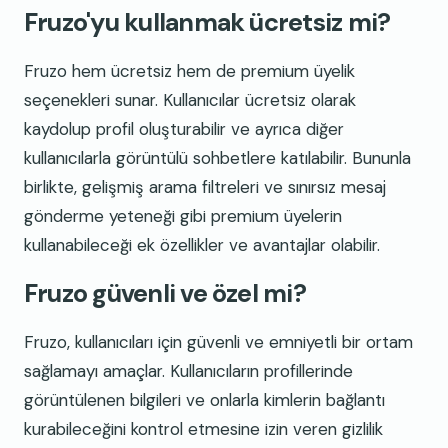
Fruzo'yu kullanmak ücretsiz mi?
Fruzo hem ücretsiz hem de premium üyelik
seçenekleri sunar. Kullanıcılar ücretsiz olarak
kaydolup profil oluşturabilir ve ayrıca diğer
kullanıcılarla görüntülü sohbetlere katılabilir. Bununla
birlikte, gelişmiş arama filtreleri ve sınırsız mesaj
gönderme yeteneği gibi premium üyelerin
kullanabileceği ek özellikler ve avantajlar olabilir.
Fruzo güvenli ve özel mi?
Fruzo, kullanıcıları için güvenli ve emniyetli bir ortam
sağlamayı amaçlar. Kullanıcıların profillerinde
görüntülenen bilgileri ve onlarla kimlerin bağlantı
kurabileceğini kontrol etmesine izin veren gizlilik