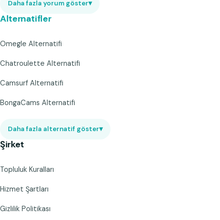
Daha fazla yorum göster
▾
Alternatifler
Omegle Alternatifi
Chatroulette Alternatifi
Camsurf Alternatifi
BongaCams Alternatifi
Daha fazla alternatif göster
▾
Şirket
Topluluk Kuralları
Hizmet Şartları
Gizlilik Politikası