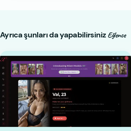
Ayrıca şunları da yapabilirsiniz
Eğlence