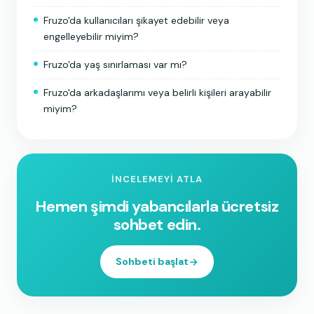
Fruzo'da kullanıcıları şikayet edebilir veya
engelleyebilir miyim?
Fruzo'da yaş sınırlaması var mı?
Fruzo'da arkadaşlarımı veya belirli kişileri arayabilir
miyim?
İNCELEMEYI ATLA
Hemen şimdi yabancılarla ücretsiz
sohbet edin.
Sohbeti başlat