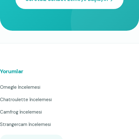
Yorumlar
Omegle İncelemesi
Chatroulette İncelemesi
Camfrog İncelemesi
Strangercam İncelemesi