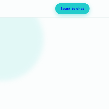
Spustite chat