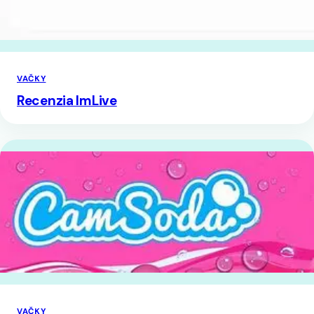
VAČKY
Recenzia ImLive
VAČKY