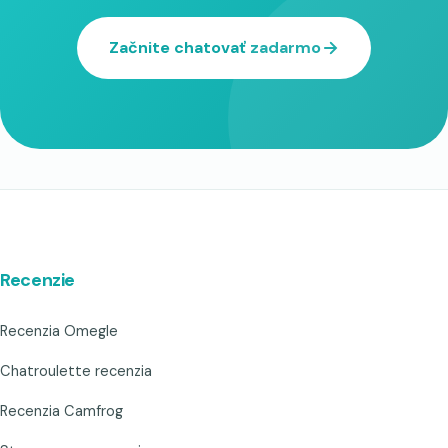
Začnite chatovať zadarmo
Recenzie
Recenzia Omegle
Chatroulette recenzia
Recenzia Camfrog