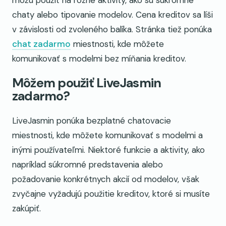
chaty alebo tipovanie modelov. Cena kreditov sa líši
v závislosti od zvoleného balíka. Stránka tiež ponúka
chat zadarmo
miestnosti, kde môžete
komunikovať s modelmi bez míňania kreditov.
Môžem použiť LiveJasmin
zadarmo?
LiveJasmin ponúka bezplatné chatovacie
miestnosti, kde môžete komunikovať s modelmi a
inými používateľmi. Niektoré funkcie a aktivity, ako
napríklad súkromné predstavenia alebo
požadovanie konkrétnych akcií od modelov, však
zvyčajne vyžadujú použitie kreditov, ktoré si musíte
zakúpiť.