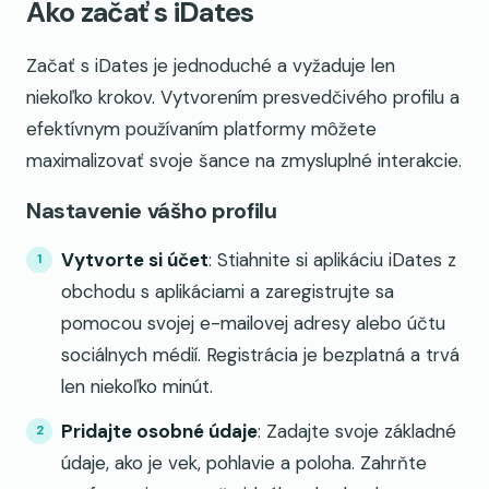
Ako začať s iDates
Začať s iDates je jednoduché a vyžaduje len
niekoľko krokov. Vytvorením presvedčivého profilu a
efektívnym používaním platformy môžete
maximalizovať svoje šance na zmysluplné interakcie.
Nastavenie vášho profilu
Vytvorte si účet
: Stiahnite si aplikáciu iDates z
obchodu s aplikáciami a zaregistrujte sa
pomocou svojej e-mailovej adresy alebo účtu
sociálnych médií. Registrácia je bezplatná a trvá
len niekoľko minút.
Pridajte osobné údaje
: Zadajte svoje základné
údaje, ako je vek, pohlavie a poloha. Zahrňte