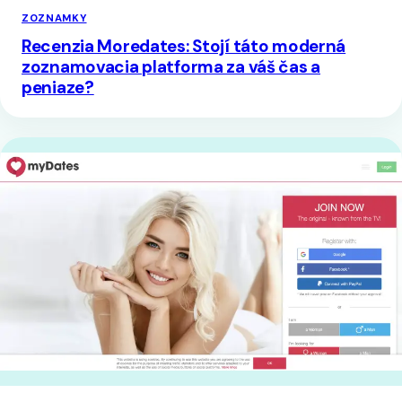
ZOZNAMKY
Recenzia Moredates: Stojí táto moderná
zoznamovacia platforma za váš čas a
peniaze?