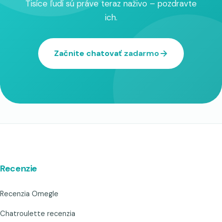
Tisíce ľudí sú práve teraz naživo – pozdravte
ich.
Začnite chatovať zadarmo
Recenzie
Recenzia Omegle
Chatroulette recenzia