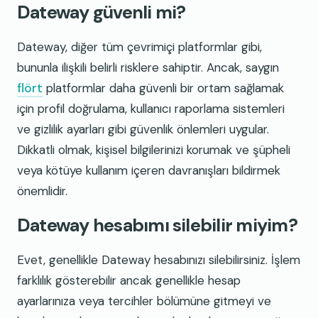
Dateway güvenli mi?
Dateway, diğer tüm çevrimiçi platformlar gibi,
bununla ilişkili belirli risklere sahiptir. Ancak, saygın
flört
platformlar daha güvenli bir ortam sağlamak
için profil doğrulama, kullanıcı raporlama sistemleri
ve gizlilik ayarları gibi güvenlik önlemleri uygular.
Dikkatli olmak, kişisel bilgilerinizi korumak ve şüpheli
veya kötüye kullanım içeren davranışları bildirmek
önemlidir.
Dateway hesabımı silebilir miyim?
Evet, genellikle Dateway hesabınızı silebilirsiniz. İşlem
farklılık gösterebilir ancak genellikle hesap
ayarlarınıza veya tercihler bölümüne gitmeyi ve