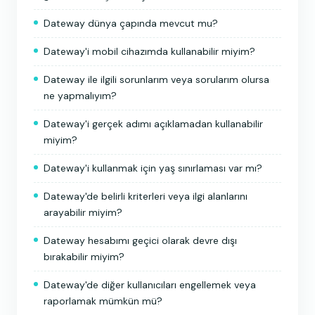
Dateway dünya çapında mevcut mu?
Dateway'i mobil cihazımda kullanabilir miyim?
Dateway ile ilgili sorunlarım veya sorularım olursa
ne yapmalıyım?
Dateway'i gerçek adımı açıklamadan kullanabilir
miyim?
Dateway'i kullanmak için yaş sınırlaması var mı?
Dateway'de belirli kriterleri veya ilgi alanlarını
arayabilir miyim?
Dateway hesabımı geçici olarak devre dışı
bırakabilir miyim?
Dateway'de diğer kullanıcıları engellemek veya
raporlamak mümkün mü?