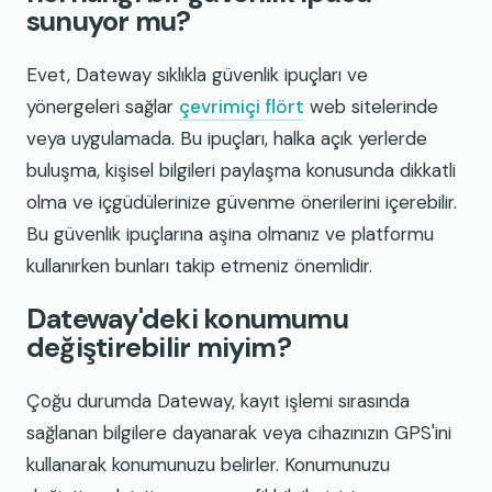
sunuyor mu?
Evet, Dateway sıklıkla güvenlik ipuçları ve
yönergeleri sağlar
çevrimiçi flört
web sitelerinde
veya uygulamada. Bu ipuçları, halka açık yerlerde
buluşma, kişisel bilgileri paylaşma konusunda dikkatli
olma ve içgüdülerinize güvenme önerilerini içerebilir.
Bu güvenlik ipuçlarına aşina olmanız ve platformu
kullanırken bunları takip etmeniz önemlidir.
Dateway'deki konumumu
değiştirebilir miyim?
Çoğu durumda Dateway, kayıt işlemi sırasında
sağlanan bilgilere dayanarak veya cihazınızın GPS'ini
kullanarak konumunuzu belirler. Konumunuzu