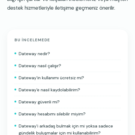
destek hizmetleriyle iletişime geçmeniz önerilir.
BU INCELEMEDE
Dateway nedir?
Dateway nasıl çalışır?
Dateway'in kullanımı ücretsiz mi?
Dateway'e nasıl kaydolabilirim?
Dateway güvenli mi?
Dateway hesabımı silebilir miyim?
Dateway'i arkadaş bulmak için mi yoksa sadece
gündelik buluşmalar için mi kullanabilirim?