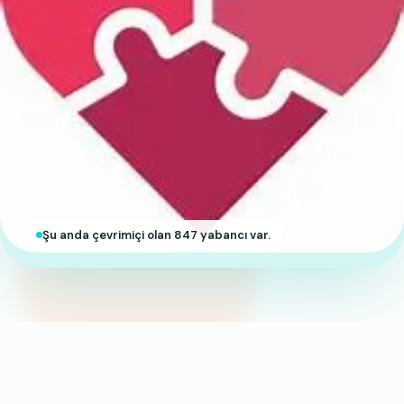
Şu anda çevrimiçi olan 847 yabancı var.