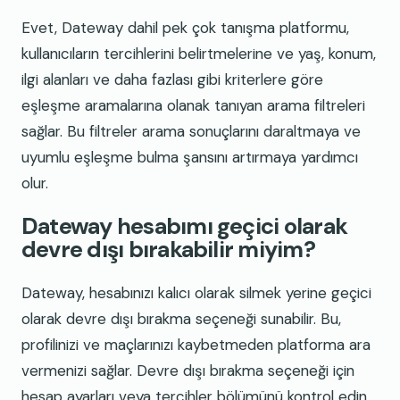
Evet, Dateway dahil pek çok tanışma platformu,
kullanıcıların tercihlerini belirtmelerine ve yaş, konum,
ilgi alanları ve daha fazlası gibi kriterlere göre
eşleşme aramalarına olanak tanıyan arama filtreleri
sağlar. Bu filtreler arama sonuçlarını daraltmaya ve
uyumlu eşleşme bulma şansını artırmaya yardımcı
olur.
Dateway hesabımı geçici olarak
devre dışı bırakabilir miyim?
Dateway, hesabınızı kalıcı olarak silmek yerine geçici
olarak devre dışı bırakma seçeneği sunabilir. Bu,
profilinizi ve maçlarınızı kaybetmeden platforma ara
vermenizi sağlar. Devre dışı bırakma seçeneği için
hesap ayarları veya tercihler bölümünü kontrol edin.