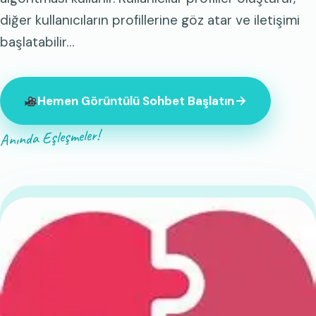
diğer kullanıcıların profillerine göz atar ve iletişimi
başlatabilir…
Hemen Görüntülü Sohbet Başlatın
Anında Eşleşmeler!