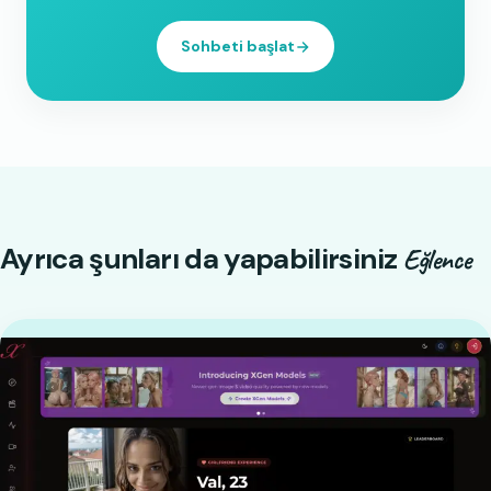
Sohbeti başlat
Ayrıca şunları da yapabilirsiniz
Eğlence