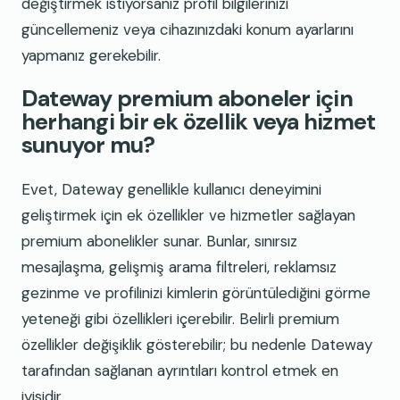
değiştirmek istiyorsanız profil bilgilerinizi
güncellemeniz veya cihazınızdaki konum ayarlarını
yapmanız gerekebilir.
Dateway premium aboneler için
herhangi bir ek özellik veya hizmet
sunuyor mu?
Evet, Dateway genellikle kullanıcı deneyimini
geliştirmek için ek özellikler ve hizmetler sağlayan
premium abonelikler sunar. Bunlar, sınırsız
mesajlaşma, gelişmiş arama filtreleri, reklamsız
gezinme ve profilinizi kimlerin görüntülediğini görme
yeteneği gibi özellikleri içerebilir. Belirli premium
özellikler değişiklik gösterebilir; bu nedenle Dateway
tarafından sağlanan ayrıntıları kontrol etmek en
iyisidir.