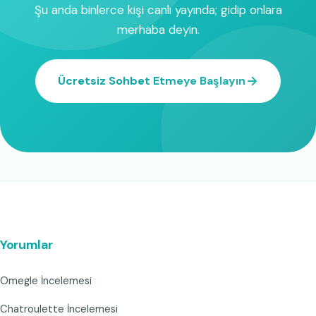
Şu anda binlerce kişi canlı yayında; gidip onlara
merhaba deyin.
Ücretsiz Sohbet Etmeye Başlayın
Yorumlar
Omegle İncelemesi
Chatroulette İncelemesi