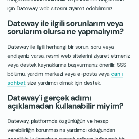
için Dateway web sitesini ziyaret edebilirsiniz.
Dateway ile ilgili sorunlarım veya
sorularım olursa ne yapmalıyım?
Dateway ile ilgili herhangi bir sorun, soru veya
endişeniz varsa, resmi web sitelerini ziyaret etmeniz
veya destek kaynaklarına başvurmanız önerilir. SSS
bölümü, yardım merkezi veya e-posta veya
canlı
sohbet
size yardımcı olmak için destek.
Dateway'i gerçek adımı
açıklamadan kullanabilir miyim?
Dateway, platformda özgünlüğün ve hesap
verebilirliğin korunmasına yardımcı olduğundan
genellikle kullanıcıların gerçek adlarını kullanarak bir