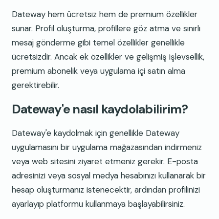
Dateway hem ücretsiz hem de premium özellikler
sunar. Profil oluşturma, profillere göz atma ve sınırlı
mesaj gönderme gibi temel özellikler genellikle
ücretsizdir. Ancak ek özellikler ve gelişmiş işlevsellik,
premium abonelik veya uygulama içi satın alma
gerektirebilir.
Dateway'e nasıl kaydolabilirim?
Dateway'e kaydolmak için genellikle Dateway
uygulamasını bir uygulama mağazasından indirmeniz
veya web sitesini ziyaret etmeniz gerekir. E-posta
adresinizi veya sosyal medya hesabınızı kullanarak bir
hesap oluşturmanız istenecektir, ardından profilinizi
ayarlayıp platformu kullanmaya başlayabilirsiniz.