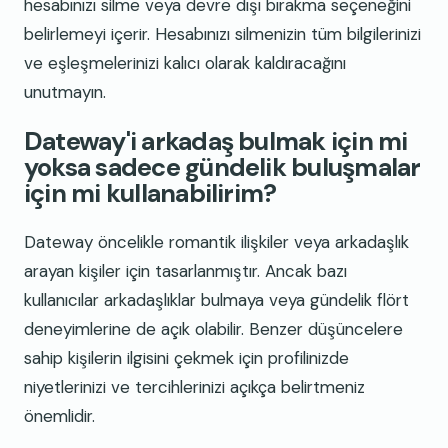
hesabınızı silme veya devre dışı bırakma seçeneğini
belirlemeyi içerir. Hesabınızı silmenizin tüm bilgilerinizi
ve eşleşmelerinizi kalıcı olarak kaldıracağını
unutmayın.
Dateway'i arkadaş bulmak için mi
yoksa sadece gündelik buluşmalar
için mi kullanabilirim?
Dateway öncelikle romantik ilişkiler veya arkadaşlık
arayan kişiler için tasarlanmıştır. Ancak bazı
kullanıcılar arkadaşlıklar bulmaya veya gündelik flört
deneyimlerine de açık olabilir. Benzer düşüncelere
sahip kişilerin ilgisini çekmek için profilinizde
niyetlerinizi ve tercihlerinizi açıkça belirtmeniz
önemlidir.