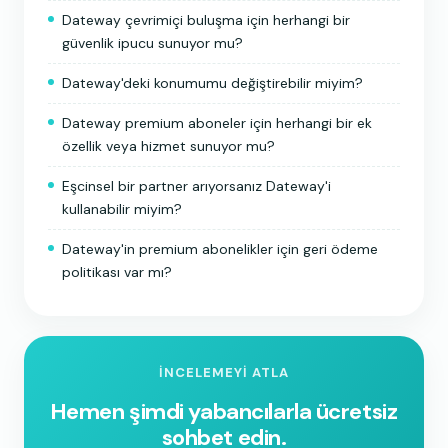
Dateway çevrimiçi buluşma için herhangi bir
güvenlik ipucu sunuyor mu?
Dateway'deki konumumu değiştirebilir miyim?
Dateway premium aboneler için herhangi bir ek
özellik veya hizmet sunuyor mu?
Eşcinsel bir partner arıyorsanız Dateway'i
kullanabilir miyim?
Dateway'in premium abonelikler için geri ödeme
politikası var mı?
İNCELEMEYI ATLA
Hemen şimdi yabancılarla ücretsiz
sohbet edin.