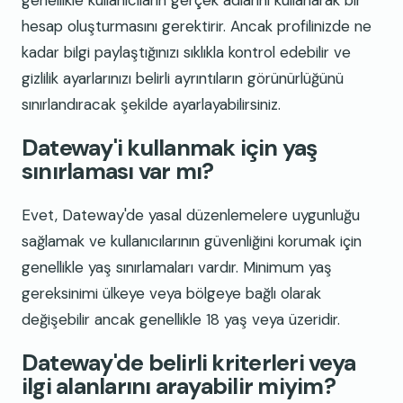
hesap oluşturmasını gerektirir. Ancak profilinizde ne
kadar bilgi paylaştığınızı sıklıkla kontrol edebilir ve
gizlilik ayarlarınızı belirli ayrıntıların görünürlüğünü
sınırlandıracak şekilde ayarlayabilirsiniz.
Dateway'i kullanmak için yaş
sınırlaması var mı?
Evet, Dateway'de yasal düzenlemelere uygunluğu
sağlamak ve kullanıcılarının güvenliğini korumak için
genellikle yaş sınırlamaları vardır. Minimum yaş
gereksinimi ülkeye veya bölgeye bağlı olarak
değişebilir ancak genellikle 18 yaş veya üzeridir.
Dateway'de belirli kriterleri veya
ilgi alanlarını arayabilir miyim?