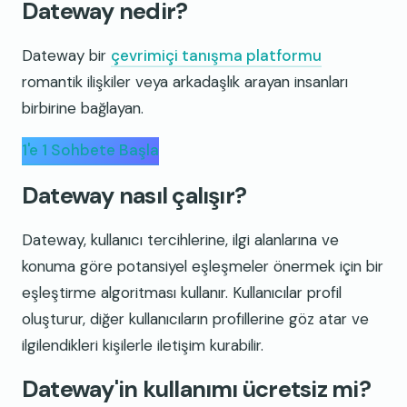
Dateway nedir?
Dateway bir
çevrimiçi tanışma platformu
romantik ilişkiler veya arkadaşlık arayan insanları
birbirine bağlayan.
1'e 1 Sohbete Başla
Dateway nasıl çalışır?
Dateway, kullanıcı tercihlerine, ilgi alanlarına ve
konuma göre potansiyel eşleşmeler önermek için bir
eşleştirme algoritması kullanır. Kullanıcılar profil
oluşturur, diğer kullanıcıların profillerine göz atar ve
ilgilendikleri kişilerle iletişim kurabilir.
Dateway'in kullanımı ücretsiz mi?