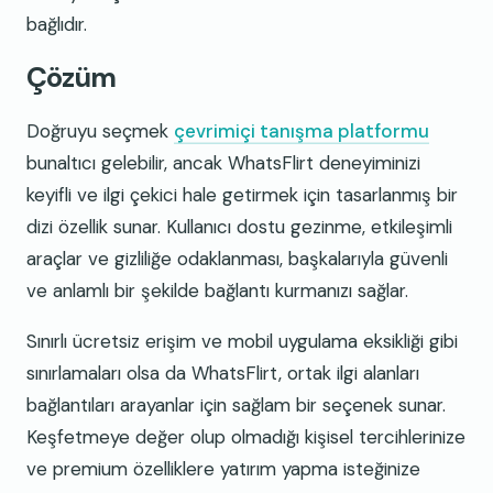
bağlıdır.
Çözüm
Doğruyu seçmek
çevrimiçi tanışma platformu
bunaltıcı gelebilir, ancak WhatsFlirt deneyiminizi
keyifli ve ilgi çekici hale getirmek için tasarlanmış bir
dizi özellik sunar. Kullanıcı dostu gezinme, etkileşimli
araçlar ve gizliliğe odaklanması, başkalarıyla güvenli
ve anlamlı bir şekilde bağlantı kurmanızı sağlar.
Sınırlı ücretsiz erişim ve mobil uygulama eksikliği gibi
sınırlamaları olsa da WhatsFlirt, ortak ilgi alanları
bağlantıları arayanlar için sağlam bir seçenek sunar.
Keşfetmeye değer olup olmadığı kişisel tercihlerinize
ve premium özelliklere yatırım yapma isteğinize