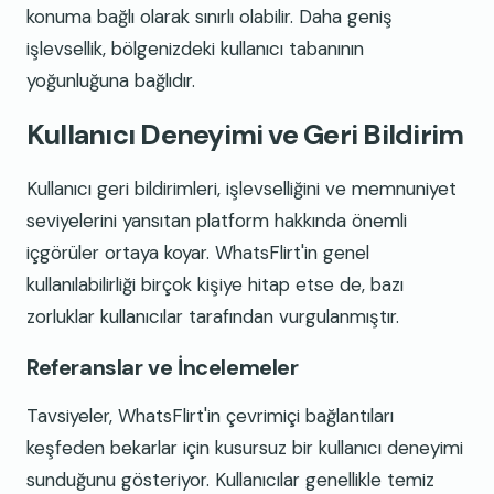
konuma bağlı olarak sınırlı olabilir. Daha geniş
işlevsellik, bölgenizdeki kullanıcı tabanının
yoğunluğuna bağlıdır.
Kullanıcı Deneyimi ve Geri Bildirim
Kullanıcı geri bildirimleri, işlevselliğini ve memnuniyet
seviyelerini yansıtan platform hakkında önemli
içgörüler ortaya koyar. WhatsFlirt'in genel
kullanılabilirliği birçok kişiye hitap etse de, bazı
zorluklar kullanıcılar tarafından vurgulanmıştır.
Referanslar ve İncelemeler
Tavsiyeler, WhatsFlirt'in çevrimiçi bağlantıları
keşfeden bekarlar için kusursuz bir kullanıcı deneyimi
sunduğunu gösteriyor. Kullanıcılar genellikle temiz