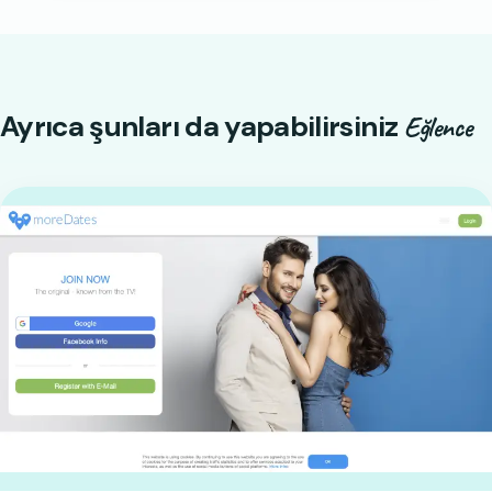
Ayrıca şunları da yapabilirsiniz
Eğlence