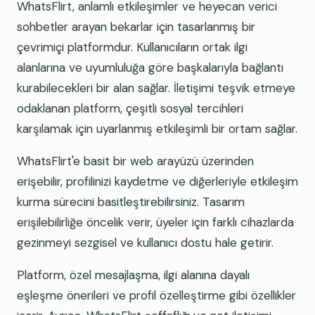
WhatsFlirt, anlamlı etkileşimler ve heyecan verici
sohbetler arayan bekarlar için tasarlanmış bir
çevrimiçi platformdur. Kullanıcıların ortak ilgi
alanlarına ve uyumluluğa göre başkalarıyla bağlantı
kurabilecekleri bir alan sağlar. İletişimi teşvik etmeye
odaklanan platform, çeşitli sosyal tercihleri
karşılamak için uyarlanmış etkileşimli bir ortam sağlar.
WhatsFlirt'e basit bir web arayüzü üzerinden
erişebilir, profilinizi kaydetme ve diğerleriyle etkileşim
kurma sürecini basitleştirebilirsiniz. Tasarım
erişilebilirliğe öncelik verir, üyeler için farklı cihazlarda
gezinmeyi sezgisel ve kullanıcı dostu hale getirir.
Platform, özel mesajlaşma, ilgi alanına dayalı
eşleşme önerileri ve profil özelleştirme gibi özellikler