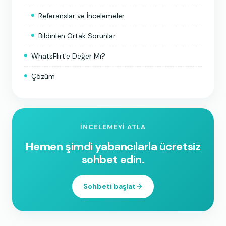
Referanslar ve İncelemeler
Bildirilen Ortak Sorunlar
WhatsFlirt'e Değer Mi?
Çözüm
İNCELEMEYI ATLA
Hemen şimdi yabancılarla ücretsiz
sohbet edin.
Sohbeti başlat