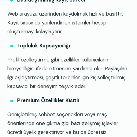
Web arayüzü üzerinden kaydolmak hızlı ve basittir.
Kayıt sırasında yönlendirilen istemler hesap
oluşturmayı kolaylaştırır.
Topluluk Kapsayıcılığı
Profil özelleştirme gibi özellikler kullanıcıların
bireyselliğini ifade etmesine yardımcı olur. Paylaşılan
ilgi eşleştirmesi, çeşitli tercihler için kişiselleştirilmiş,
kapsayıcı bir deneyim teşvik eder.
Premium Özellikler Kısıtlı
Genişletilmiş sohbet seçenekleri veya maç
önerilerinde öne çıkma gibi bazı gelişmiş işlevler
ücretli üyelik gerektiriyor ve bu da ücretsiz