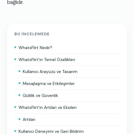
bağlıdır.
BU INCELEMEDE
WhatsFlirt Nedir?
WhatsFlirt'in Temel Özellikleri
Kullanıcı Arayüzü ve Tasarım
Mesajlaşma ve Etkileşimler
Gizlilik ve Güvenlik
WhatsFlirt'in Artıları ve Eksileri
Artıları
Kullanıcı Deneyimi ve Geri Bildirim