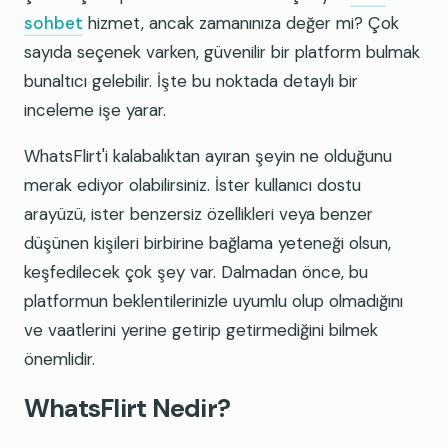
sohbet
hizmet, ancak zamanınıza değer mi? Çok
sayıda seçenek varken, güvenilir bir platform bulmak
bunaltıcı gelebilir. İşte bu noktada detaylı bir
inceleme işe yarar.
WhatsFlirt'i kalabalıktan ayıran şeyin ne olduğunu
merak ediyor olabilirsiniz. İster kullanıcı dostu
arayüzü, ister benzersiz özellikleri veya benzer
düşünen kişileri birbirine bağlama yeteneği olsun,
keşfedilecek çok şey var. Dalmadan önce, bu
platformun beklentilerinizle uyumlu olup olmadığını
ve vaatlerini yerine getirip getirmediğini bilmek
önemlidir.
WhatsFlirt Nedir?