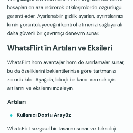
hesapları en aza indirerek etkileşimlerde özgünlüğü
garanti eder. Ayarlanabilir gizlilik ayarları, ayrıntılarınızı
kimin görüntüleyeceğini kontrol etmenizi sağlayarak
daha güvenli bir çevrimiçi deneyim sunar.
WhatsFlirt'in Artıları ve Eksileri
WhatsFlirt hem avantajlar hem de sınırlamalar sunar,
bu da özelliklerini beklentilerinize göre tartmanızı
zorunlu kılar. Aşağıda, bilinçli bir karar vermek için
artılarını ve eksilerini inceleyin.
Artıları
Kullanıcı Dostu Arayüz
WhatsFlirt sezgisel bir tasarım sunar ve teknoloji