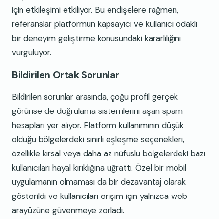
için etkileşimi etkiliyor. Bu endişelere rağmen,
referanslar platformun kapsayıcı ve kullanıcı odaklı
bir deneyim geliştirme konusundaki kararlılığını
vurguluyor.
Bildirilen Ortak Sorunlar
Bildirilen sorunlar arasında, çoğu profil gerçek
görünse de doğrulama sistemlerini aşan spam
hesapları yer alıyor. Platform kullanımının düşük
olduğu bölgelerdeki sınırlı eşleşme seçenekleri,
özellikle kırsal veya daha az nüfuslu bölgelerdeki bazı
kullanıcıları hayal kırıklığına uğrattı. Özel bir mobil
uygulamanın olmaması da bir dezavantaj olarak
gösterildi ve kullanıcıları erişim için yalnızca web
arayüzüne güvenmeye zorladı.