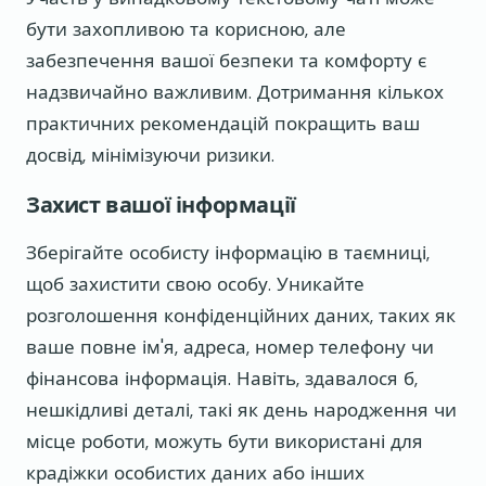
бути захопливою та корисною, але
забезпечення вашої безпеки та комфорту є
надзвичайно важливим. Дотримання кількох
практичних рекомендацій покращить ваш
досвід, мінімізуючи ризики.
Захист вашої інформації
Зберігайте особисту інформацію в таємниці,
щоб захистити свою особу. Уникайте
розголошення конфіденційних даних, таких як
ваше повне ім'я, адреса, номер телефону чи
фінансова інформація. Навіть, здавалося б,
нешкідливі деталі, такі як день народження чи
місце роботи, можуть бути використані для
крадіжки особистих даних або інших