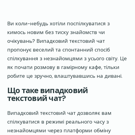
Ви коли-небудь хотіли поспілкуватися з
кимось новим без тиску знайомств чи
очікувань? Випадковий текстовий чат
пропонує веселий та спонтанний спосіб
спілкування з незнайомцями з усього світу. Це
як почати розмову в гамірному кафе, тільки
робите це зручно, влаштувавшись на дивані.
Що таке випадковий
текстовий чат?
Випадковий текстовий чат дозволяє вам
спілкуватися в режимі реального часу з
незнайомцями через платформи обміну