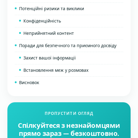
Потенційні ризики та виклики
Конфіденційність
Неприйнятний контент
Поради для безпечного та приємного досвіду
Захист вашої інформації
Встановлення меж у розмовах
Висновок
ПРОПУСТИТИ ОГЛЯД
Спілкуйтеся з незнайомцями
прямо зараз — безкоштовно.