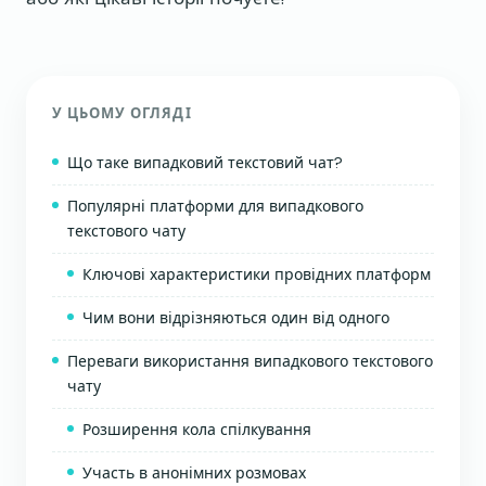
У ЦЬОМУ ОГЛЯДІ
Що таке випадковий текстовий чат?
Популярні платформи для випадкового
текстового чату
Ключові характеристики провідних платформ
Чим вони відрізняються один від одного
Переваги використання випадкового текстового
чату
Розширення кола спілкування
Участь в анонімних розмовах