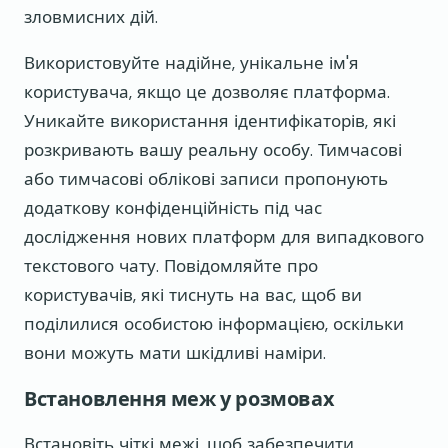
зловмисних дій.
Використовуйте надійне, унікальне ім'я
користувача, якщо це дозволяє платформа.
Уникайте використання ідентифікаторів, які
розкривають вашу реальну особу. Тимчасові
або тимчасові облікові записи пропонують
додаткову конфіденційність під час
дослідження нових платформ для випадкового
текстового чату. Повідомляйте про
користувачів, які тиснуть на вас, щоб ви
поділилися особистою інформацією, оскільки
вони можуть мати шкідливі наміри.
Встановлення меж у розмовах
Встановіть чіткі межі, щоб забезпечити