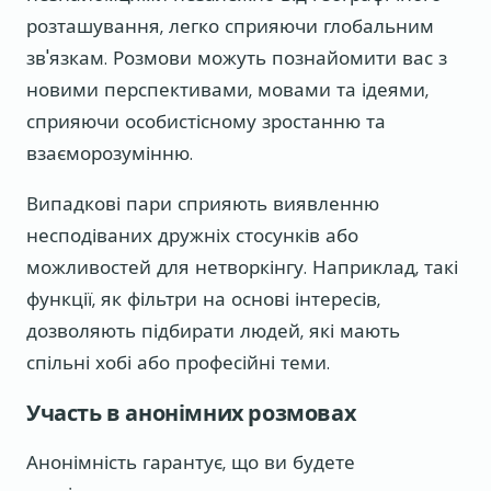
розташування, легко сприяючи глобальним
зв'язкам. Розмови можуть познайомити вас з
новими перспективами, мовами та ідеями,
сприяючи особистісному зростанню та
взаєморозумінню.
Випадкові пари сприяють виявленню
несподіваних дружніх стосунків або
можливостей для нетворкінгу. Наприклад, такі
функції, як фільтри на основі інтересів,
дозволяють підбирати людей, які мають
спільні хобі або професійні теми.
Участь в анонімних розмовах
Анонімність гарантує, що ви будете