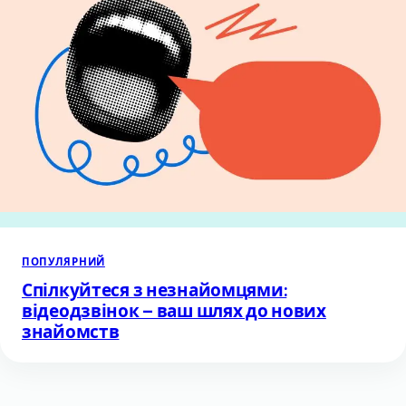
ПОПУЛЯРНИЙ
Спілкуйтеся з незнайомцями:
відеодзвінок – ваш шлях до нових
знайомств