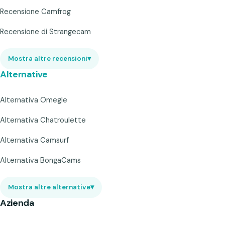
Recensione Camfrog
Recensione di Strangecam
Mostra altre recensioni
▾
Alternative
Alternativa Omegle
Alternativa Chatroulette
Alternativa Camsurf
Alternativa BongaCams
Mostra altre alternative
▾
Azienda