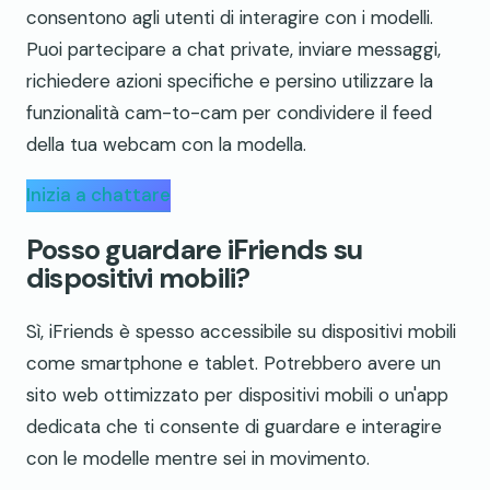
consentono agli utenti di interagire con i modelli.
Puoi partecipare a chat private, inviare messaggi,
richiedere azioni specifiche e persino utilizzare la
funzionalità cam-to-cam per condividere il feed
della tua webcam con la modella.
Inizia a chattare
Posso guardare iFriends su
dispositivi mobili?
Sì, iFriends è spesso accessibile su dispositivi mobili
come smartphone e tablet. Potrebbero avere un
sito web ottimizzato per dispositivi mobili o un'app
dedicata che ti consente di guardare e interagire
con le modelle mentre sei in movimento.