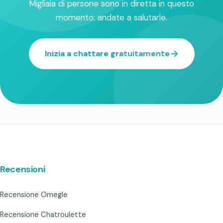
Migliaia di persone sono in diretta in questo
momento: andate a salutarle.
Inizia a chattare gratuitamente
Recensioni
Recensione Omegle
Recensione Chatroulette