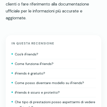
clienti o fare riferimento alla documentazione
ufficiale per le informazioni più accurate e
aggiornate.
IN QUESTA RECENSIONE
Cos'è iFriends?
Come funziona iFriends?
iFriends è gratuito?
Come posso diventare modello su iFriends?
iFriends è sicuro e protetto?
Che tipo di prestazioni posso aspettarmi di vedere