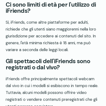
Ci sono limiti di età per l'utilizzo di
iFriends?
Sì, iFriends, come altre piattaforme per adulti,
richiede che gli utenti siano maggiorenni nella loro
giurisdizione per accedere ai contenuti del sito. In
genere, l'età minima richiesta è 18 anni, ma può
variare a seconda delle leggi locali.
Gli spettacoli dell'iFriends sono
registrati o dal vivo?
iFriends offre principalmente spettacoli webcam
dal vivo in cui i modelli si esibiscono in tempo reale.
Tuttavia, alcuni modelli possono offrire video
registrati o vendere contenuti preregistrati che gli