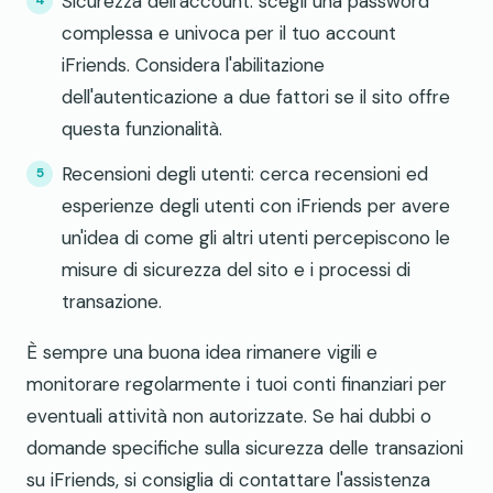
Sicurezza dell'account: scegli una password
complessa e univoca per il tuo account
iFriends. Considera l'abilitazione
dell'autenticazione a due fattori se il sito offre
questa funzionalità.
Recensioni degli utenti: cerca recensioni ed
esperienze degli utenti con iFriends per avere
un'idea di come gli altri utenti percepiscono le
misure di sicurezza del sito e i processi di
transazione.
È sempre una buona idea rimanere vigili e
monitorare regolarmente i tuoi conti finanziari per
eventuali attività non autorizzate. Se hai dubbi o
domande specifiche sulla sicurezza delle transazioni
su iFriends, si consiglia di contattare l'assistenza