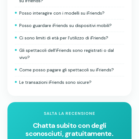
su iFriends?
Posso interagire con i modelli su iFriends?
Posso guardare iFriends su dispositivi mobili?
Ci sono limiti di età per l'utilizzo di iFriends?
Gli spettacoli dell'iFriends sono registrati o dal
vivo?
Come posso pagare gli spettacoli su iFriends?
Le transazioni iFriends sono sicure?
SALTA LA RECENSIONE
Chatta subito con degli
sconosciuti, gratuitamente.