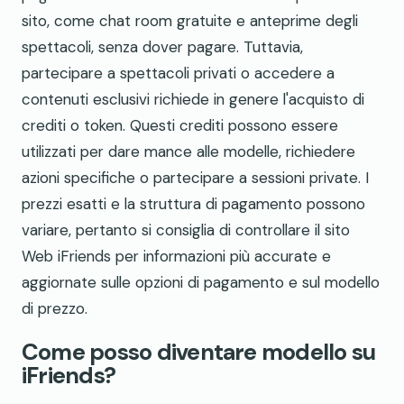
sito, come chat room gratuite e anteprime degli
spettacoli, senza dover pagare. Tuttavia,
partecipare a spettacoli privati o accedere a
contenuti esclusivi richiede in genere l'acquisto di
crediti o token. Questi crediti possono essere
utilizzati per dare mance alle modelle, richiedere
azioni specifiche o partecipare a sessioni private. I
prezzi esatti e la struttura di pagamento possono
variare, pertanto si consiglia di controllare il sito
Web iFriends per informazioni più accurate e
aggiornate sulle opzioni di pagamento e sul modello
di prezzo.
Come posso diventare modello su
iFriends?