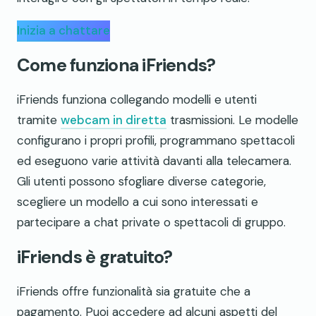
Inizia a chattare
Come funziona iFriends?
iFriends funziona collegando modelli e utenti
tramite
webcam in diretta
trasmissioni. Le modelle
configurano i propri profili, programmano spettacoli
ed eseguono varie attività davanti alla telecamera.
Gli utenti possono sfogliare diverse categorie,
scegliere un modello a cui sono interessati e
partecipare a chat private o spettacoli di gruppo.
iFriends è gratuito?
iFriends offre funzionalità sia gratuite che a
pagamento. Puoi accedere ad alcuni aspetti del