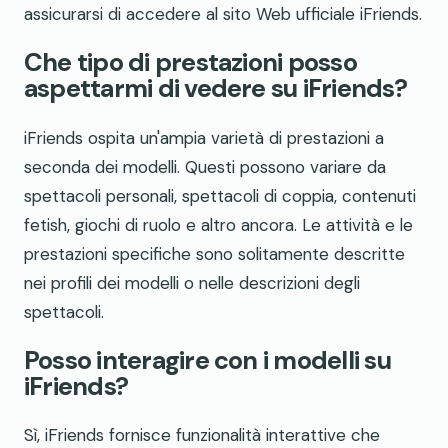
assicurarsi di accedere al sito Web ufficiale iFriends.
Che tipo di prestazioni posso
aspettarmi di vedere su iFriends?
iFriends ospita un'ampia varietà di prestazioni a
seconda dei modelli. Questi possono variare da
spettacoli personali, spettacoli di coppia, contenuti
fetish, giochi di ruolo e altro ancora. Le attività e le
prestazioni specifiche sono solitamente descritte
nei profili dei modelli o nelle descrizioni degli
spettacoli.
Posso interagire con i modelli su
iFriends?
Sì, iFriends fornisce funzionalità interattive che