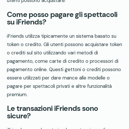
utenti possono acquistare.
Come posso pagare gli spettacoli
su iFriends?
iFriends utilizza tipicamente un sistema basato su
token o credito. Gli utenti possono acquistare token
o crediti sul sito utilizzando vari metodi di
pagamento, come carte di credito o processori di
pagamento online. Questi gettoni o crediti possono
essere utilizzati per dare mance alle modelle o
pagare per spettacoli privati e altre funzionalità
premium.
Le transazioni iFriends sono
sicure?