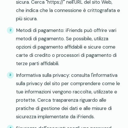
sicura. Cerca "https://" nell'URL del sito Web,
che indica che la connessione è crittografata e
più sicura.
Metodi di pagamento: iFriends può offrire vari
metodi di pagamento. Se possibile, utilizza
opzioni di pagamento affidabili e sicure come
carte di credito o processori di pagamento di
terze parti affidabili.
Informativa sulla privacy: consulta l'informativa
sulla privacy del sito per comprendere come le
tue informazioni vengono raccolte, utilizzate e
protette. Cerca trasparenza riguardo alle
pratiche di gestione dei dati e alle misure di
sicurezza implementate da iFriends.