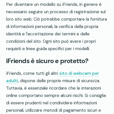
Per diventare un modello su iFriends, in genere è
necessario seguire un processo di registrazione sul
loro sito web. Ciò potrebbe comportare la fornitura
di informazioni personali, la verifica della propria
identità e l'accettazione dei termini e delle
condizioni del sito. Ogni sito può avere i propri
requisiti e linee guida specifici per i modelli.
iFriends è sicuro e protetto?
iFriends, come tutti gli altri
sito di webcam per
adulti
, dispone delle proprie misure di sicurezza.
Tuttavia, è essenziale ricordare che le interazioni
online comportano sempre alcuni rischi. Si consiglia
di essere prudenti nel condividere informazioni
personali, utilizzare metodi di pagamento sicuri e