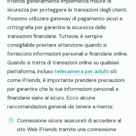
iFriends generalmente implementa misure di
sicurezza per proteggere le transazioni degli utenti.
Possono utilizzare gateway di pagamento sicuri e
crittografia per garantire la sicurezza delle
transazioni finanziarie. Tuttavia, è sempre
consigliabile prestare attenzione quando si
forniscono informazioni personali e finanziarie online.
Quando si tratta di transazioni online su qualsiasi
piattaforma, incluso
telecamera per adulti
siti
come iFriends, è importante prendere precauzioni
per garantire che le tue informazioni personali e
finanziarie siano al sicuro. Ecco alcune
raccomandazioni generali da tenere a mente:
Connessione sicura: assicurati di accedere al
sito Web iFriends tramite una connessione