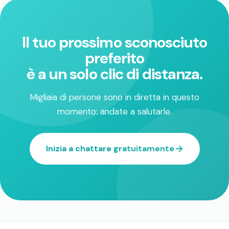
Il tuo prossimo sconosciuto
preferito
è a un solo clic di distanza.
Migliaia di persone sono in diretta in questo
momento: andate a salutarle.
Inizia a chattare gratuitamente