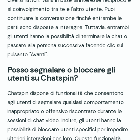
diversi fattori. Varia in base all'interesse reciproco e
al coinvolgimento tra te e l'altro utente. Puoi
continuare la conversazione finché entrambe le
parti sono disposte a interagire. Tuttavia, entrambi
gli utenti hanno la possibilità di terminare la chat o
passare alla persona successiva facendo clic sul
pulsante "Avanti".
Posso segnalare o bloccare gli
utenti su Chatspin?
Chatspin dispone di funzionalità che consentono
agli utenti di segnalare qualsiasi comportamento
inappropriato o offensivo riscontrato durante le
sessioni di chat video. Inoltre, gli utenti hanno la
possibilità di bloccare utenti specifici per impedire
ulteriori interazioni con loro. Queste funzionalità