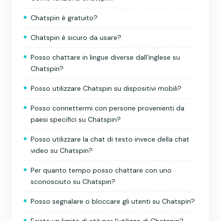
Chatspin è gratuito?
Chatspin è sicuro da usare?
Posso chattare in lingue diverse dall'inglese su
Chatspin?
Posso utilizzare Chatspin su dispositivi mobili?
Posso connettermi con persone provenienti da
paesi specifici su Chatspin?
Posso utilizzare la chat di testo invece della chat
video su Chatspin?
Per quanto tempo posso chattare con uno
sconosciuto su Chatspin?
Posso segnalare o bloccare gli utenti su Chatspin?
Esiste un limite di età per l'utilizzo di Chatspin?