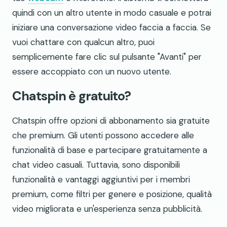
quindi con un altro utente in modo casuale e potrai
iniziare una conversazione video faccia a faccia. Se
vuoi chattare con qualcun altro, puoi
semplicemente fare clic sul pulsante "Avanti" per
essere accoppiato con un nuovo utente.
Chatspin è gratuito?
Chatspin offre opzioni di abbonamento sia gratuite
che premium. Gli utenti possono accedere alle
funzionalità di base e partecipare gratuitamente a
chat video casuali. Tuttavia, sono disponibili
funzionalità e vantaggi aggiuntivi per i membri
premium, come filtri per genere e posizione, qualità
video migliorata e un'esperienza senza pubblicità.