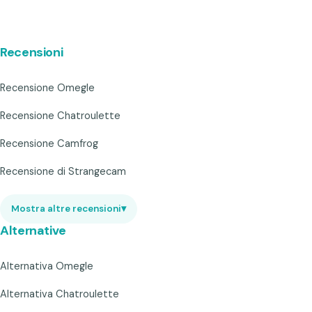
Recensioni
Recensione Omegle
Recensione Chatroulette
Recensione Camfrog
Recensione di Strangecam
Mostra altre recensioni
▾
Alternative
Alternativa Omegle
Alternativa Chatroulette