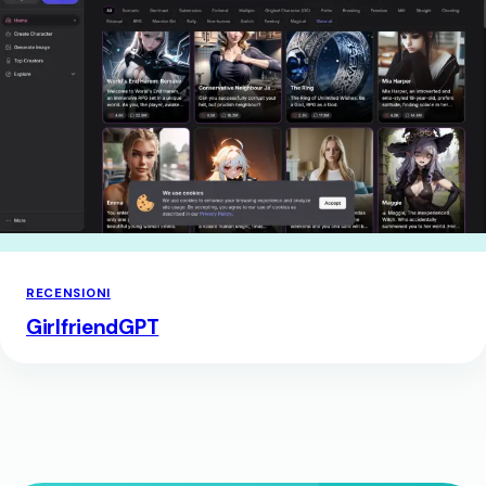
RECENSIONI
GirlfriendGPT