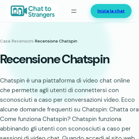
Vai
Inizia la chat
al
contenuto
Casa
/
Recensioni
/
Recensione Chatspin
Recensione Chatspin
Chatspin è una piattaforma di video chat online
che permette agli utenti di connettersi con
sconosciuti a caso per conversazioni video. Ecco
alcune domande frequenti su Chatspin: Chatta ora
Come funziona Chatspin? Chatspin funziona
abbinando gli utenti con sconosciuti a caso per
sessioni di video chat. Quando accedi al sito web