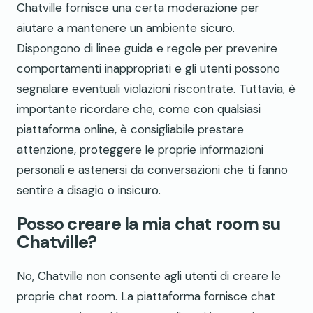
Chatville fornisce una certa moderazione per
aiutare a mantenere un ambiente sicuro.
Dispongono di linee guida e regole per prevenire
comportamenti inappropriati e gli utenti possono
segnalare eventuali violazioni riscontrate. Tuttavia, è
importante ricordare che, come con qualsiasi
piattaforma online, è consigliabile prestare
attenzione, proteggere le proprie informazioni
personali e astenersi da conversazioni che ti fanno
sentire a disagio o insicuro.
Posso creare la mia chat room su
Chatville?
No, Chatville non consente agli utenti di creare le
proprie chat room. La piattaforma fornisce chat