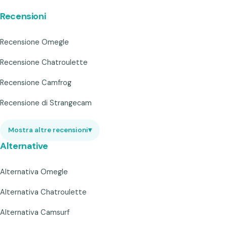
Recensioni
Recensione Omegle
Recensione Chatroulette
Recensione Camfrog
Recensione di Strangecam
Mostra altre recensioni
▾
Alternative
Alternativa Omegle
Alternativa Chatroulette
Alternativa Camsurf