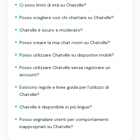
Ci sono limiti di età su Chatville?
Posso scegliere con chi chattare su Chatville?
Chatville è sicuro e moderato?
Posso creare la mia chat room su Chatville?
Posso utilizzare Chatville su dispositivi mobili?
Posso utilizzare Chatville senza registrare un
account?
Esistono regole e linee guida per l'utilizzo di
Chatville?
Chatville è disponibile in più lingue?
Posso segnalare utenti per comportamenti
inappropriati su Chatville?