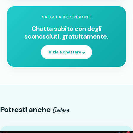
SALTA LA RECENSIONE
Chatta subito con degli
sconosciuti, gratuitamente.
Inizia a chattare
Potresti anche
Godere