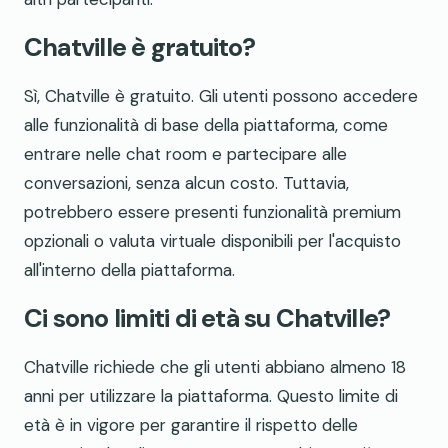
Chatville è gratuito?
Sì, Chatville è gratuito. Gli utenti possono accedere
alle funzionalità di base della piattaforma, come
entrare nelle chat room e partecipare alle
conversazioni, senza alcun costo. Tuttavia,
potrebbero essere presenti funzionalità premium
opzionali o valuta virtuale disponibili per l'acquisto
all'interno della piattaforma.
Ci sono limiti di età su Chatville?
Chatville richiede che gli utenti abbiano almeno 18
anni per utilizzare la piattaforma. Questo limite di
età è in vigore per garantire il rispetto delle