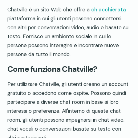
Chatville è un sito Web che offre a
chiacchierata
piattaforma in cui gli utenti possono connettersi
con altri per conversazioni video, audio e basate su
testo. Fornisce un ambiente sociale in cui le
persone possono interagire e incontrare nuove
persone da tutto il mondo.
Come funziona Chatville?
Per utilizzare Chatville, gli utenti creano un account
gratuito o accedono come ospite. Possono quindi
partecipare a diverse chat room in base ai loro
interessi o preferenze. All'interno di queste chat
room, gli utenti possono impegnarsi in chat video,
chat vocali o conversazioni basate su testo con
altri partecipanti.