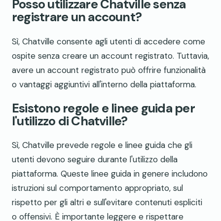
Posso utilizzare Chatville senza
registrare un account?
Sì, Chatville consente agli utenti di accedere come
ospite senza creare un account registrato. Tuttavia,
avere un account registrato può offrire funzionalità
o vantaggi aggiuntivi all'interno della piattaforma.
Esistono regole e linee guida per
l'utilizzo di Chatville?
Sì, Chatville prevede regole e linee guida che gli
utenti devono seguire durante l'utilizzo della
piattaforma. Queste linee guida in genere includono
istruzioni sul comportamento appropriato, sul
rispetto per gli altri e sull'evitare contenuti espliciti
o offensivi. È importante leggere e rispettare