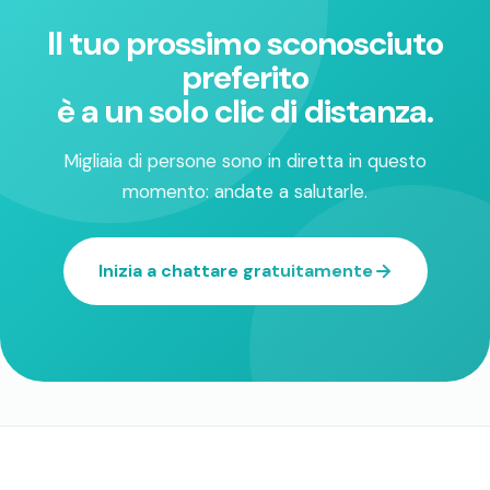
Il tuo prossimo sconosciuto
preferito
è a un solo clic di distanza.
Migliaia di persone sono in diretta in questo
momento: andate a salutarle.
Inizia a chattare gratuitamente