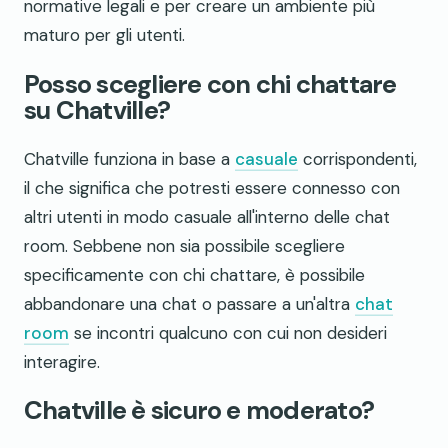
normative legali e per creare un ambiente più
maturo per gli utenti.
Posso scegliere con chi chattare
su Chatville?
Chatville funziona in base a
casuale
corrispondenti,
il che significa che potresti essere connesso con
altri utenti in modo casuale all'interno delle chat
room. Sebbene non sia possibile scegliere
specificamente con chi chattare, è possibile
abbandonare una chat o passare a un'altra
chat
room
se incontri qualcuno con cui non desideri
interagire.
Chatville è sicuro e moderato?