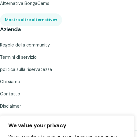
Alternativa BongaCams
Mostra altre alternative
▾
Azienda
Regole della community
Termini di servizio
politica sulla riservatezza
Chi siamo
Contatto
Disclaimer
We value your privacy
We use cookies to enhance your browsing experience,