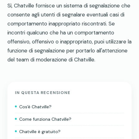
Sì, Chatville fornisce un sistema di segnalazione che
consente agli utenti di segnalare eventuali casi di
comportamento inappropriato riscontrati. Se
incontri qualcuno che ha un comportamento
offensivo, offensivo o inappropriato, puoi utilizzare la
funzione di segnalazione per portarlo all'attenzione
del team di moderazione di Chatville.
IN QUESTA RECENSIONE
Cos'è Chatville?
Come funziona Chatville?
Chatville è gratuito?