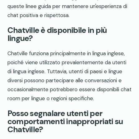
queste linee guida per mantenere un'esperienza di
chat positiva e rispettosa.
Chatville è disponibile in più
lingue?
Chatville funziona principalmente in lingua inglese,
poiché viene utilizzato prevalentemente da utenti
di lingua inglese. Tuttavia, utenti di paesi e lingue
diversi possono partecipare alle conversazioni e
occasionalmente potrebbero essere disponibili chat
room per lingue o regioni specifiche.
Posso segnalare utenti per
comportamenti inappropriati su
Chatville?