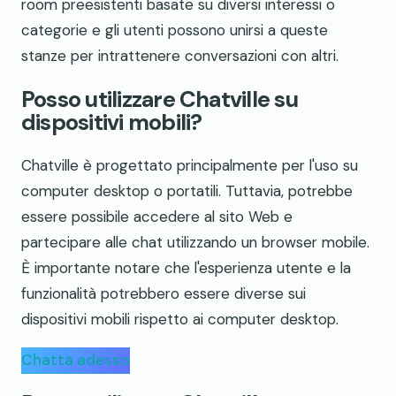
room preesistenti basate su diversi interessi o
categorie e gli utenti possono unirsi a queste
stanze per intrattenere conversazioni con altri.
Posso utilizzare Chatville su
dispositivi mobili?
Chatville è progettato principalmente per l'uso su
computer desktop o portatili. Tuttavia, potrebbe
essere possibile accedere al sito Web e
partecipare alle chat utilizzando un browser mobile.
È importante notare che l'esperienza utente e la
funzionalità potrebbero essere diverse sui
dispositivi mobili rispetto ai computer desktop.
Chatta adesso