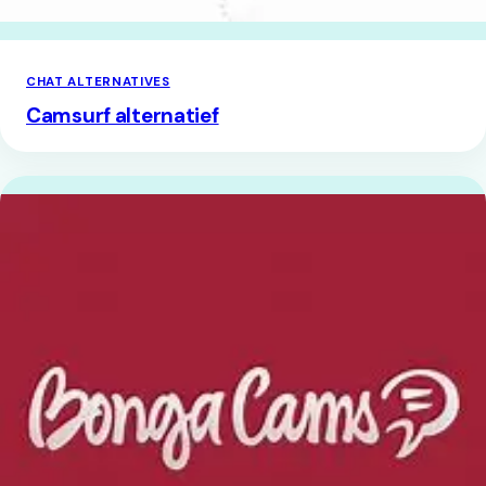
CHAT ALTERNATIVES
Camsurf alternatief