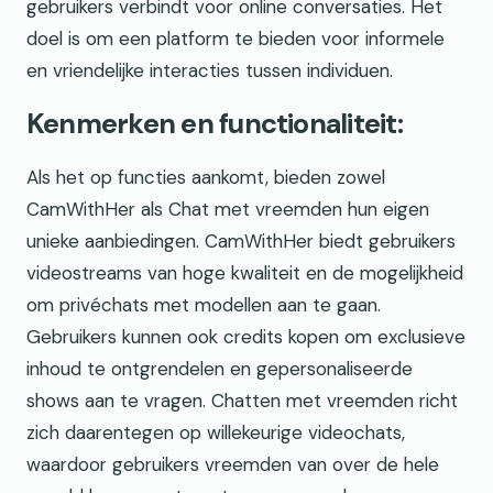
gebruikers verbindt voor online conversaties. Het
doel is om een platform te bieden voor informele
en vriendelijke interacties tussen individuen.
Kenmerken en functionaliteit:
Als het op functies aankomt, bieden zowel
CamWithHer als Chat met vreemden hun eigen
unieke aanbiedingen. CamWithHer biedt gebruikers
videostreams van hoge kwaliteit en de mogelijkheid
om privéchats met modellen aan te gaan.
Gebruikers kunnen ook credits kopen om exclusieve
inhoud te ontgrendelen en gepersonaliseerde
shows aan te vragen. Chatten met vreemden richt
zich daarentegen op willekeurige videochats,
waardoor gebruikers vreemden van over de hele