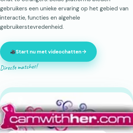
gebruikers een unieke ervaring op het gebied van
interactie, functies en algehele
gebruikerstevredenheid.
Start nu met videochatten
Directe matches!