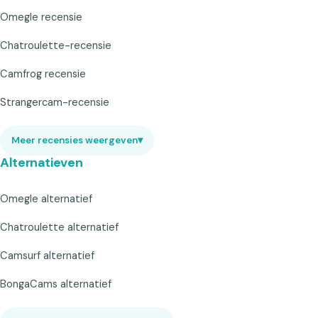
Omegle recensie
Chatroulette-recensie
Camfrog recensie
Strangercam-recensie
Meer recensies weergeven
▾
Alternatieven
Omegle alternatief
Chatroulette alternatief
Camsurf alternatief
BongaCams alternatief