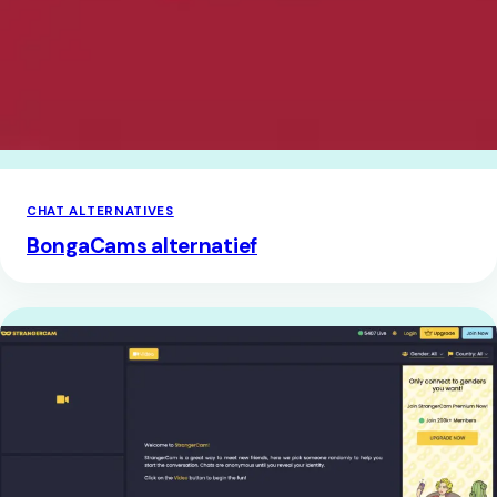
CHAT ALTERNATIVES
BongaCams alternatief