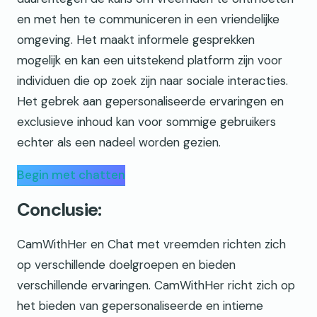
en met hen te communiceren in een vriendelijke
omgeving. Het maakt informele gesprekken
mogelijk en kan een uitstekend platform zijn voor
individuen die op zoek zijn naar sociale interacties.
Het gebrek aan gepersonaliseerde ervaringen en
exclusieve inhoud kan voor sommige gebruikers
echter als een nadeel worden gezien.
Begin met chatten
Conclusie:
CamWithHer en Chat met vreemden richten zich
op verschillende doelgroepen en bieden
verschillende ervaringen. CamWithHer richt zich op
het bieden van gepersonaliseerde en intieme