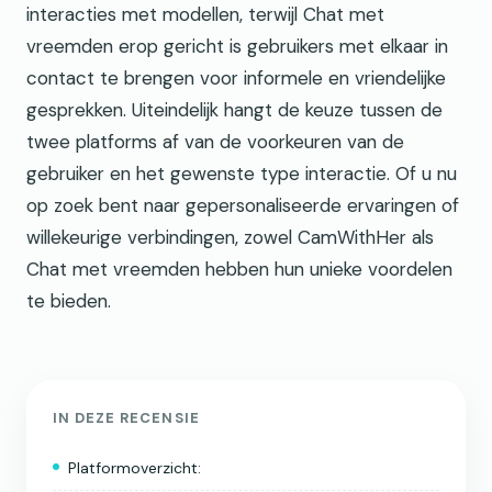
interacties met modellen, terwijl Chat met
vreemden erop gericht is gebruikers met elkaar in
contact te brengen voor informele en vriendelijke
gesprekken. Uiteindelijk hangt de keuze tussen de
twee platforms af van de voorkeuren van de
gebruiker en het gewenste type interactie. Of u nu
op zoek bent naar gepersonaliseerde ervaringen of
willekeurige verbindingen, zowel CamWithHer als
Chat met vreemden hebben hun unieke voordelen
te bieden.
IN DEZE RECENSIE
Platformoverzicht: