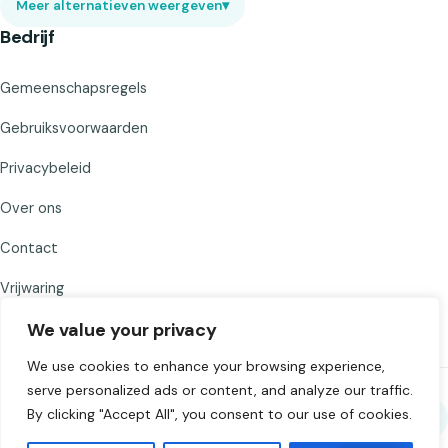
Meer alternatieven weergeven
▾
Bedrijf
Gemeenschapsregels
Gebruiksvoorwaarden
Privacybeleid
Over ons
Contact
Vrijwaring
We value your privacy
We use cookies to enhance your browsing experience,
serve personalized ads or content, and analyze our traffic.
By clicking "Accept All", you consent to our use of cookies.
Deel Chat to Strangers