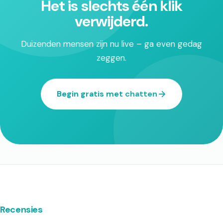
Het is slechts één klik
verwijderd.
Duizenden mensen zijn nu live – ga even gedag
zeggen.
Begin gratis met chatten
Recensies