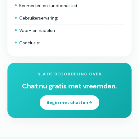
Kenmerken en functionaliteit:
Gebruikerservaring:
Voor- en nadelen:
Conclusie:
SLA DE BEOORDELING OVER
Chat nu gratis met vreemden.
Begin met chatten