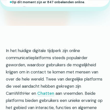
Op dit moment zijn er 847 onbekenden online.
In het huidige digitale tijdperk zijn online
communicatieplatforms steeds populairder
geworden, waardoor gebruikers de mogelijkheid
krijgen om in contact te komen met mensen van
over de hele wereld. Twee van dergelijke platforms
die veel aandacht hebben gekregen zijn
CamWithHer en
Chatten
aan vreemden. Beide
platforms bieden gebruikers een unieke ervaring op
het gebied van interactie, functies en algemene