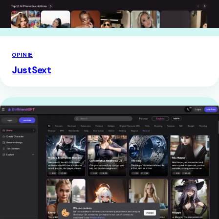
OPINIE
JustSext