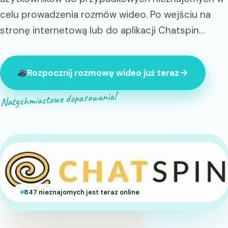
celu prowadzenia rozmów wideo. Po wejściu na
stronę internetową lub do aplikacji Chatspin…
Rozpocznij rozmowę wideo już teraz
Natychmiastowe dopasowania!
847 nieznajomych jest teraz online