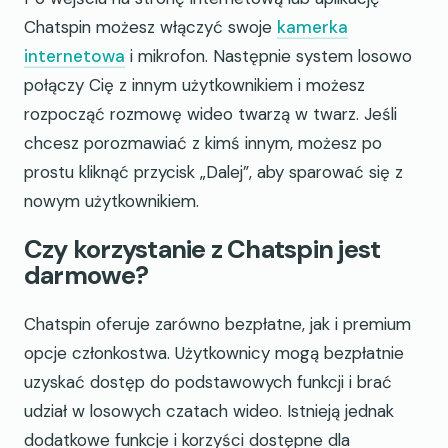
Chatspin możesz włączyć swoje
kamerka
internetowa
i mikrofon. Następnie system losowo
połączy Cię z innym użytkownikiem i możesz
rozpocząć rozmowę wideo twarzą w twarz. Jeśli
chcesz porozmawiać z kimś innym, możesz po
prostu kliknąć przycisk „Dalej”, aby sparować się z
nowym użytkownikiem.
Czy korzystanie z Chatspin jest
darmowe?
Chatspin oferuje zarówno bezpłatne, jak i premium
opcje członkostwa. Użytkownicy mogą bezpłatnie
uzyskać dostęp do podstawowych funkcji i brać
udział w losowych czatach wideo. Istnieją jednak
dodatkowe funkcje i korzyści dostępne dla