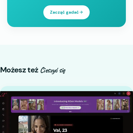
Zacząć gadać
Możesz też
Cieszyć się