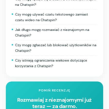
na Chatspin?
Czy mogę używać czatu tekstowego zamiast
czatu wideo na Chatspin?
Jak długo mogę rozmawiać z nieznajomym na
Chatspin?
Czy mogę zgłaszać lub blokować użytkowników na
Chatspin?
Czy istnieją ograniczenia wiekowe dotyczące
korzystania z Chatspin?
POMIŃ RECENZJĘ
Rozmawiaj z nieznajomymi już
teraz — za darmo.