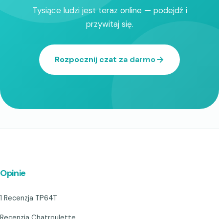
Tysiące ludzi jest teraz online — podejdź i
przywitaj się.
Rozpocznij czat za darmo
Opinie
1 Recenzja TP64T
Recenzja Chatroulette