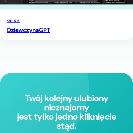
OPINIE
DziewczynaGPT
Twój kolejny ulubiony
nieznajomy
jest tylko jedno kliknięcie
stąd.