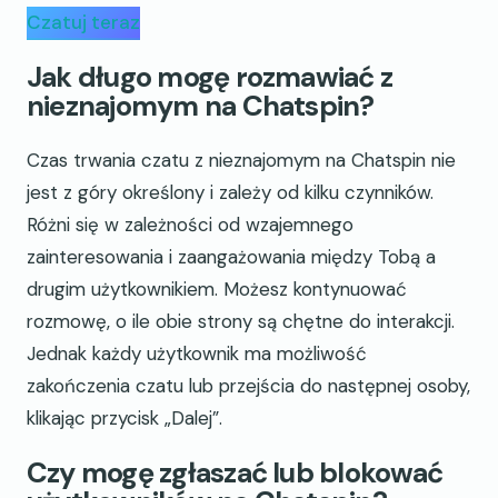
Czatuj teraz
Jak długo mogę rozmawiać z
nieznajomym na Chatspin?
Czas trwania czatu z nieznajomym na Chatspin nie
jest z góry określony i zależy od kilku czynników.
Różni się w zależności od wzajemnego
zainteresowania i zaangażowania między Tobą a
drugim użytkownikiem. Możesz kontynuować
rozmowę, o ile obie strony są chętne do interakcji.
Jednak każdy użytkownik ma możliwość
zakończenia czatu lub przejścia do następnej osoby,
klikając przycisk „Dalej”.
Czy mogę zgłaszać lub blokować