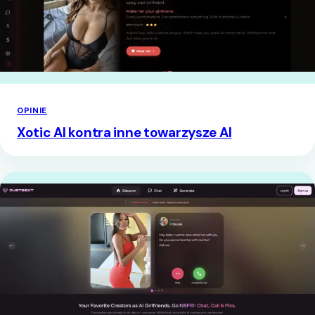
OPINIE
Xotic AI kontra inne towarzysze AI