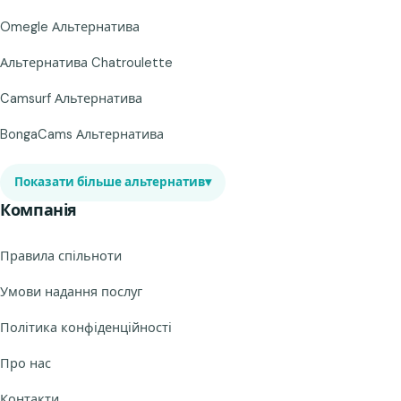
Omegle Альтернатива
Альтернатива Chatroulette
Camsurf Альтернатива
BongaCams Альтернатива
Показати більше альтернатив
▾
Компанія
Правила спільноти
Умови надання послуг
Політика конфіденційності
Про нас
Контакти