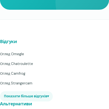
Відгуки
Огляд Omegle
Огляд Chatroulette
Огляд Camfrog
Огляд Strangercam
Показати більше відгуків
▾
Альтернативи