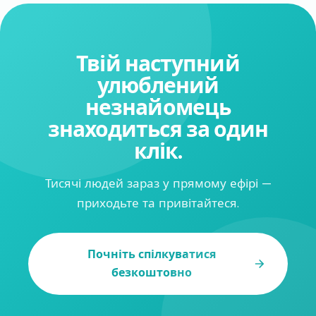
Твій наступний
улюблений
незнайомець
знаходиться за один
клік.
Тисячі людей зараз у прямому ефірі —
приходьте та привітайтеся.
Почніть спілкуватися
безкоштовно