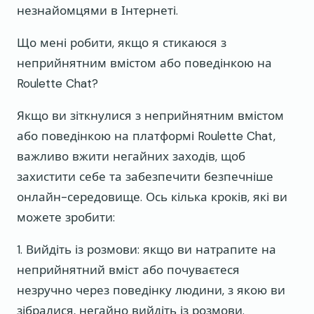
незнайомцями в Інтернеті.
Що мені робити, якщо я стикаюся з
неприйнятним вмістом або поведінкою на
Roulette Chat?
Якщо ви зіткнулися з неприйнятним вмістом
або поведінкою на платформі Roulette Chat,
важливо вжити негайних заходів, щоб
захистити себе та забезпечити безпечніше
онлайн-середовище. Ось кілька кроків, які ви
можете зробити:
1. Вийдіть із розмови: якщо ви натрапите на
неприйнятний вміст або почуваєтеся
незручно через поведінку людини, з якою ви
зібралися, негайно вийдіть із розмови.